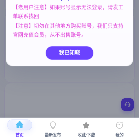
【老用户注意】如果账号显示无法登录，请发工
单联系找回
【注意】切勿在其他地方购买账号，我们只支持
官网充值会员，从不出售账号。
我已知晓
首页
最新发布
收藏/下载
我的